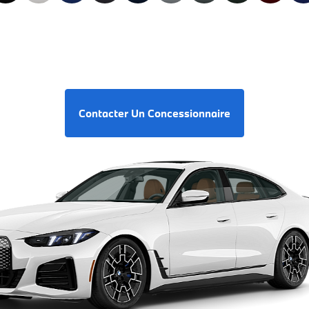
Contacter Un Concessionnaire