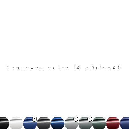
Concevez votre i4 eDrive40