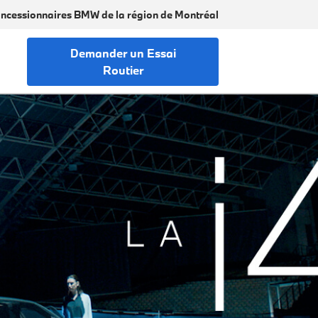
ncessionnaires BMW de la région de Montréal
Demander un Essai
Routier