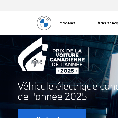
Modèles
Offres spéci
Véhicule électrique can
de l'année 2025